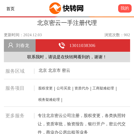
我的
首页
北京密云一手注册代理
更新时间：2024.12.03
浏览次数：902
刘春龙
13011038306
联系我时，请说是在快转网看到的，谢谢！
北京 北京市 密云
服务区域
服务项目
股权变更
公司买卖
资质代办
工商疑难处理
税务疑难处理
专注北京密云公司注册，股权变更，各类执照转
更多服务
让，资质审批，验资报告，银行开户，密云代交