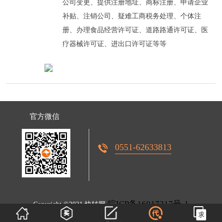
公司变更、提供注册地址、商标注册、申请企业
补贴、注销公司、疑难工商税务处理、个体注
册、办理食品经营许可证、道路路通许可证、医
官方微信
0551-62633813
皖ICP备16017317号-1
Copyright ©2021 快转网