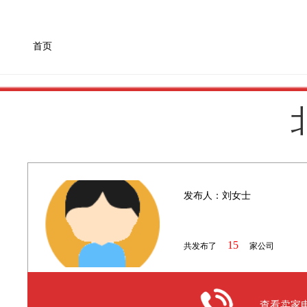
首页
发布人：刘女士
15
共发布了
家公司
查看卖家