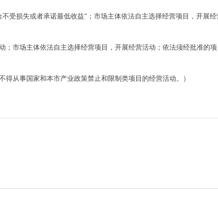
金不受损失或者承诺最低收益”；市场主体依法自主选择经营项目，开展经
动；市场主体依法自主选择经营项目，开展经营活动；依法须经批准的项
不得从事国家和本市产业政策禁止和限制类项目的经营活动。）