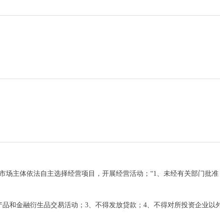
市场主体依法自主选择经营项目，开展经营活动；“1、未经有关部门批准
产品和金融衍生品交易活动；3、不得发放贷款；4、不得对所投资企业以