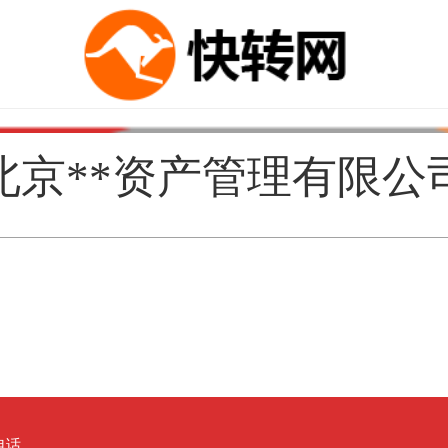
北京**资产管理有限公
电话