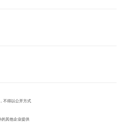
，不得以公开方式
外的其他企业提供