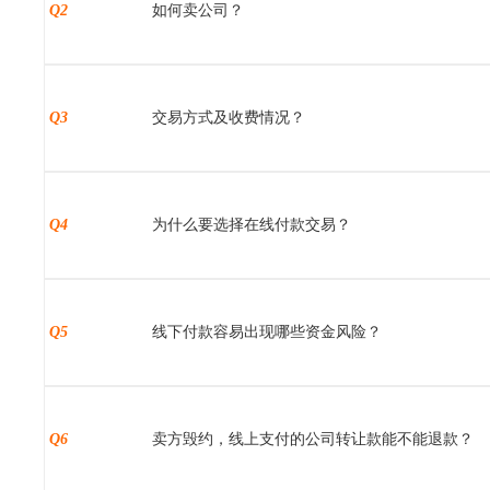
Q2
如何卖公司？
Q3
交易方式及收费情况？
Q4
为什么要选择在线付款交易？
Q5
线下付款容易出现哪些资金风险？
Q6
卖方毁约，线上支付的公司转让款能不能退款？