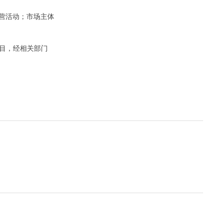
营活动；市场主体
目，经相关部门