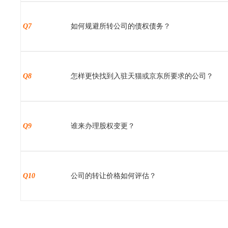
Q7
如何规避所转公司的债权债务？
Q8
怎样更快找到入驻天猫或京东所要求的公司？
Q9
谁来办理股权变更？
Q10
公司的转让价格如何评估？