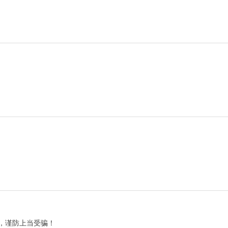
，谨防上当受骗！