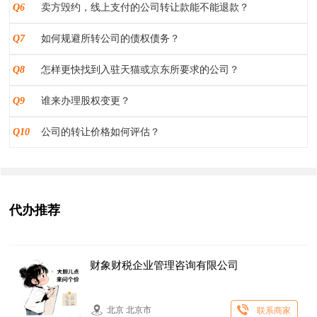
Q6
卖方毁约，线上支付的公司转让款能不能退款？
Q7
如何规避所转公司的债权债务？
Q8
怎样更快找到入驻天猫或京东所要求的公司？
Q9
谁来办理股权变更？
Q10
公司的转让价格如何评估？
代办推荐
财象财税企业管理咨询有限公司
北京 北京市
联系商家