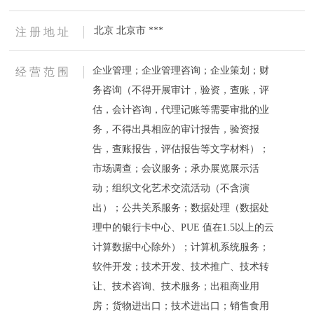
北京 北京市 ***
注 册 地 址
企业管理；企业管理咨询；企业策划；财
经 营 范 围
务咨询（不得开展审计，验资，查账，评
估，会计咨询，代理记账等需要审批的业
务，不得出具相应的审计报告，验资报
告，查账报告，评估报告等文字材料）；
市场调查；会议服务；承办展览展示活
动；组织文化艺术交流活动（不含演
出）；公共关系服务；数据处理（数据处
理中的银行卡中心、PUE 值在1.5以上的云
计算数据中心除外）；计算机系统服务；
软件开发；技术开发、技术推广、技术转
让、技术咨询、技术服务；出租商业用
房；货物进出口；技术进出口；销售食用