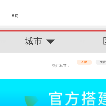
首页
城市
不限
免费
热门标签：